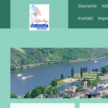
Startseite
Akt
Kontakt
Impr