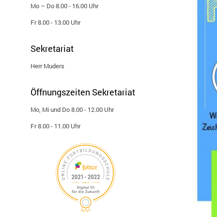
Mo – Do 8.00 - 16.00 Uhr
Fr 8.00 - 13.00 Uhr
Sekretariat
Herr Muders
Öffnungszeiten Sekretariat
Mo, Mi und Do 8.00 - 12.00 Uhr
Fr 8.00 - 11.00 Uhr