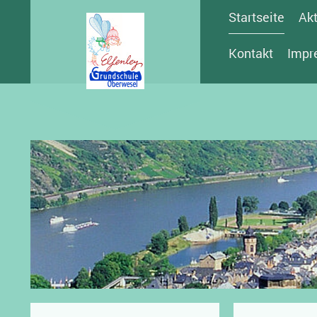
Startseite
Akt
Kontakt
Impr