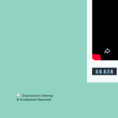
Druckversion
|
Sitemap
© Grundschule Oberwesel